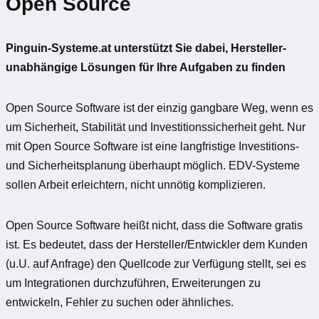
Open Source
Pinguin-Systeme.at unterstützt Sie dabei, Hersteller-
unabhängige Lösungen für Ihre Aufgaben zu finden
Open Source Software ist der einzig gangbare Weg, wenn es
um Sicherheit, Stabilität und Investitionssicherheit geht. Nur
mit Open Source Software ist eine langfristige Investitions-
und Sicherheitsplanung überhaupt möglich. EDV-Systeme
sollen Arbeit erleichtern, nicht unnötig komplizieren.
Open Source Software heißt nicht, dass die Software gratis
ist. Es bedeutet, dass der Hersteller/Entwickler dem Kunden
(u.U. auf Anfrage) den Quellcode zur Verfügung stellt, sei es
um Integrationen durchzuführen, Erweiterungen zu
entwickeln, Fehler zu suchen oder ähnliches.