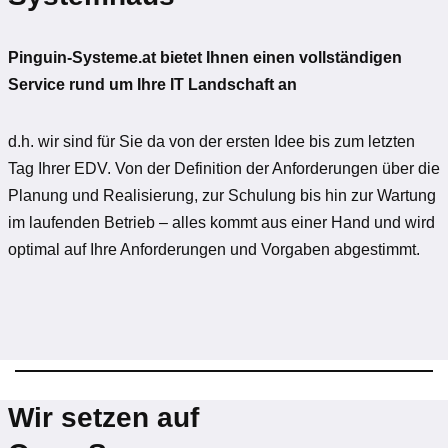
Pinguin-Systeme.at bietet Ihnen einen vollständigen
Service rund um Ihre IT Landschaft an
d.h. wir sind für Sie da von der ersten Idee bis zum letzten
Tag Ihrer EDV. Von der Definition der Anforderungen über die
Planung und Realisierung, zur Schulung bis hin zur Wartung
im laufenden Betrieb – alles kommt aus einer Hand und wird
optimal auf Ihre Anforderungen und Vorgaben abgestimmt.
Wir setzen auf