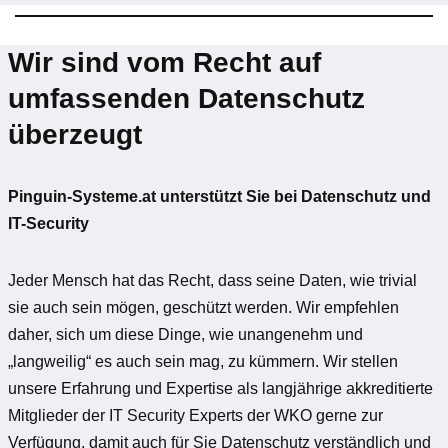
Wir sind vom Recht auf
umfassenden Datenschutz
überzeugt
Pinguin-Systeme.at unterstützt Sie bei Datenschutz und
IT-Security
Jeder Mensch hat das Recht, dass seine Daten, wie trivial
sie auch sein mögen, geschützt werden. Wir empfehlen
daher, sich um diese Dinge, wie unangenehm und
„langweilig“ es auch sein mag, zu kümmern. Wir stellen
unsere Erfahrung und Expertise als langjährige akkreditierte
Mitglieder der IT Security Experts der WKO gerne zur
Verfügung, damit auch für Sie Datenschutz verständlich und