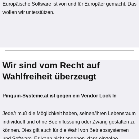
Europäische Software ist von und für Europäer gemacht. Das
wollen wir unterstützen.
Wir sind vom Recht auf
Wahlfreiheit überzeugt
Pinguin-Systeme.at ist gegen ein Vendor Lock In
Jede/r muß die Möglichkeit haben, seinen/ihren Lebensraum
individuell und ohne Beeinflussung oder Zwang gestalten zu
können. Dies gilt auch für die Wahl von Betriebssystemen
und Software. Es kann nicht angehen, dass einzelne