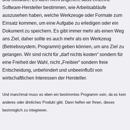
Software-Hersteller bestimmen, wie Arbeitsabläufe
auszusehen haben, welche Werkzeuge oder Formate zum
Einsatz kommen, um eine Aufgabe zu erledigen oder ein
Dokument zu speichern. Es gibt immer mehr als einen Weg
ans Ziel, daher sollte es auch mehr als ein Werkzeug
(Betriebssystem, Programm) geben können, um ans Ziel zu
gelangen. Wir sind nicht für „darf nichts kosten“ sondern für
eine Freiheit der Wahl, nicht „Freibier“ sondern freie
Entscheidung, unbehindert und unbeeinflußt von
wirtschaftlichen Interessen der Hersteller.
Und manchmal muss es eben ein bestimmtes Programm sein, da es kein
anderes oder ähnliches Produkt gibt. Dann helfen wir Ihnen, dieses
bestmöglich zu integrieren.