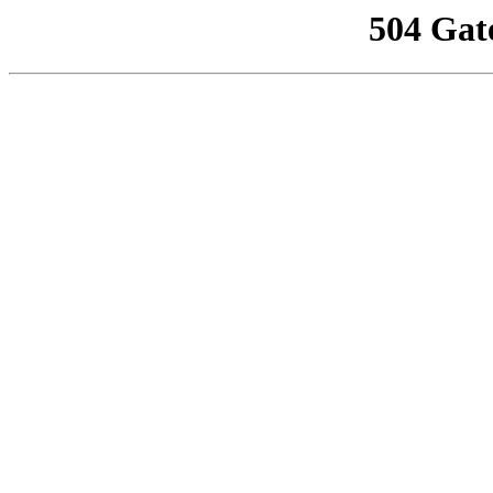
504 Gat